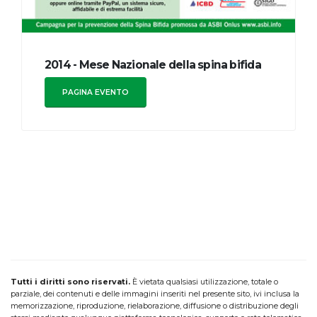
2014 - Mese Nazionale della spina bifida
PAGINA EVENTO
Tutti i diritti sono riservati.
È vietata qualsiasi utilizzazione, totale o
parziale, dei contenuti e delle immagini inseriti nel presente sito, ivi inclusa la
memorizzazione, riproduzione, rielaborazione, diffusione o distribuzione degli