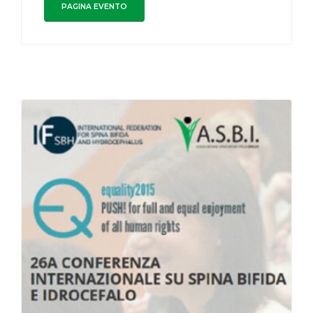
PAGINA EVENTO