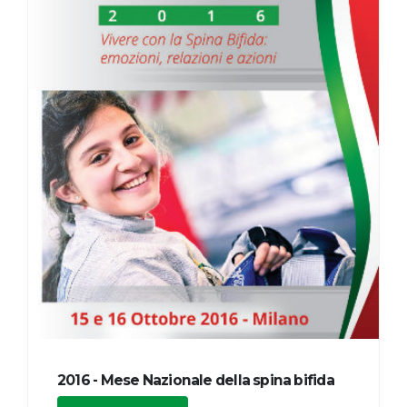
2016 - Mese Nazionale della spina bifida