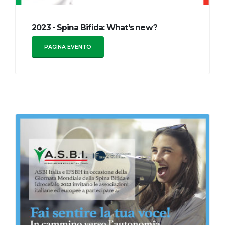
2023 - Spina Bifida: What's new?
PAGINA EVENTO