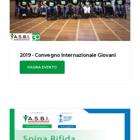
2019 - Convegno Internazionale Giovani
PAGINA EVENTO