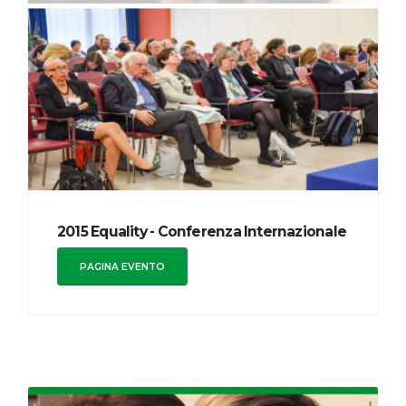
2015 Equality - Conferenza Internazionale
PAGINA EVENTO