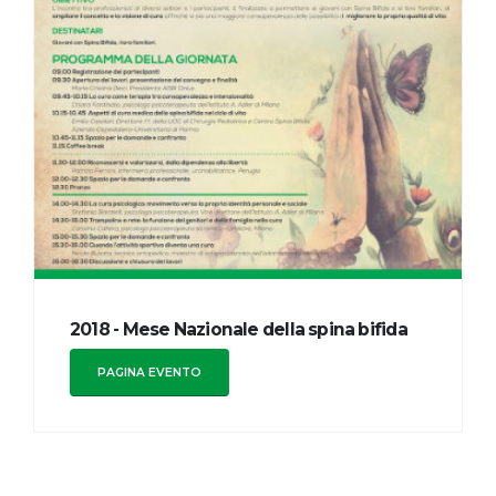
2018 - Mese Nazionale della spina bifida
PAGINA EVENTO