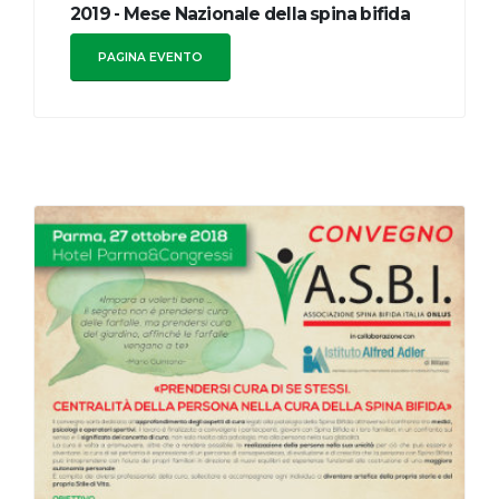
2019 - Mese Nazionale della spina bifida
PAGINA EVENTO