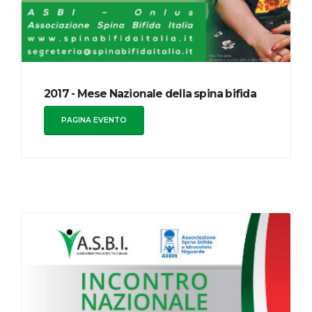
2017 - Mese Nazionale della spina bifida
PAGINA EVENTO