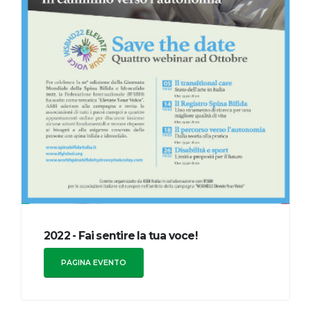
2022 - Fai sentire la tua voce!
PAGINA EVENTO