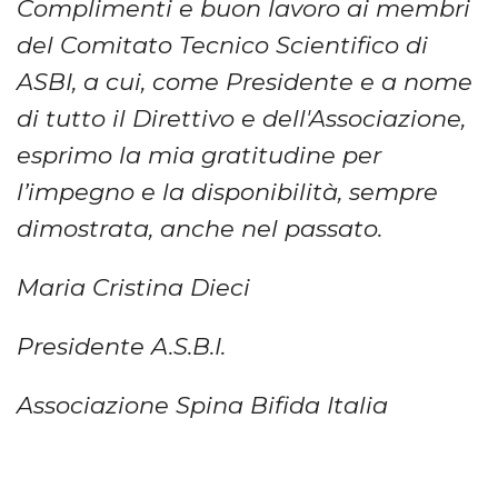
Complimenti e buon lavoro ai membri
del Comitato Tecnico Scientifico di
ASBI, a cui, come Presidente e a nome
di tutto il Direttivo e dell'Associazione,
esprimo la mia gratitudine per
l’impegno e la disponibilità, sempre
dimostrata, anche nel passato.
Maria Cristina Dieci
Presidente A.S.B.I.
Associazione Spina Bifida Italia