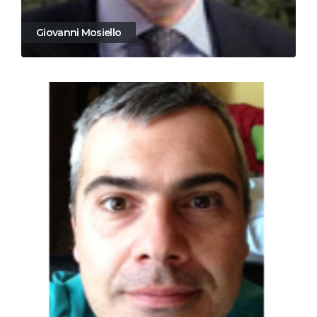
Giovanni Mosiello