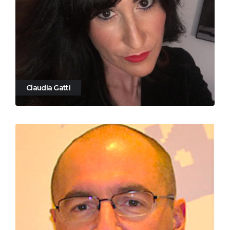
Claudia Gatti