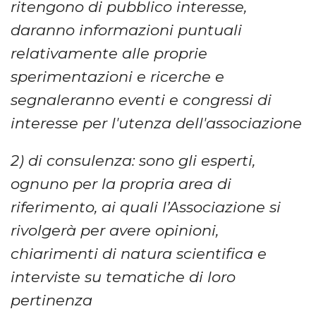
ritengono di pubblico interesse,
daranno informazioni puntuali
relativamente alle proprie
sperimentazioni e ricerche e
segnaleranno eventi e congressi di
interesse per l'utenza dell'associazione
2) di consulenza: sono gli esperti,
ognuno per la propria area di
riferimento, ai quali l’Associazione si
rivolgerà per avere opinioni,
chiarimenti di natura scientifica e
interviste su tematiche di loro
pertinenza