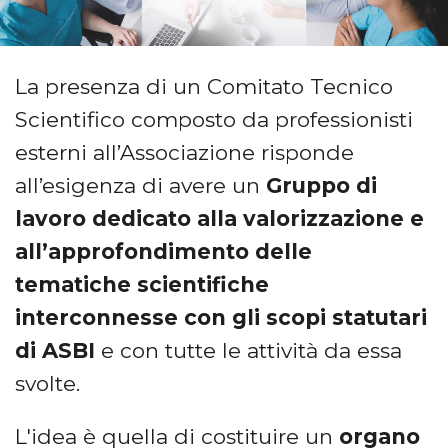
La presenza di un Comitato Tecnico
Scientifico composto da professionisti
esterni all’Associazione risponde
all’esigenza di avere un
Gruppo di
lavoro dedicato alla valorizzazione e
all’approfondimento delle
tematiche scientifiche
interconnesse con gli scopi statutari
di ASBI
e con tutte le attività da essa
svolte.
L'idea è quella di costituire un
organo