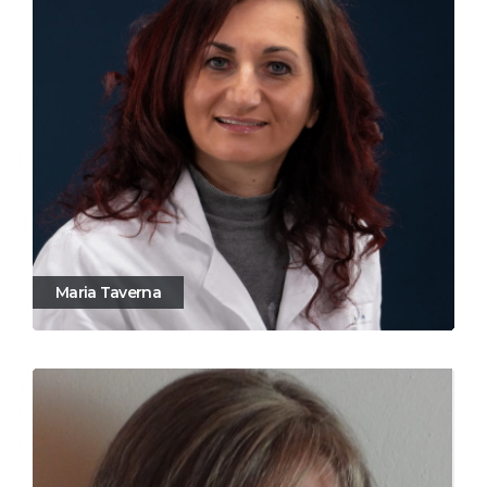
Maria Taverna