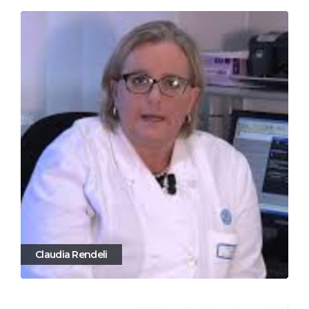
Claudia Rendeli