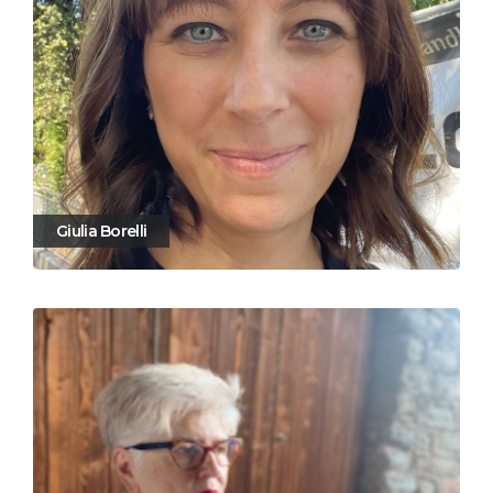
Giulia Borelli