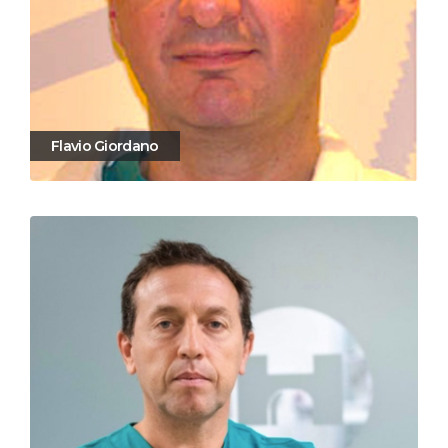
Flavio Giordano