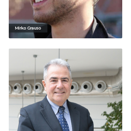
Mirko Grauso