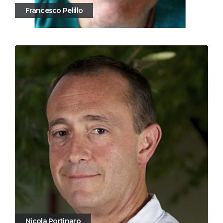
Francesco Pelillo
Nicola Portinaro