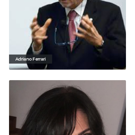
Adriano Ferrari