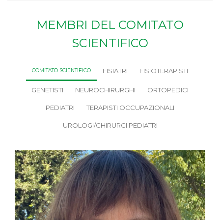
MEMBRI DEL COMITATO
SCIENTIFICO
FISIATRI
FISIOTERAPISTI
COMITATO SCIENTIFICO
GENETISTI
NEUROCHIRURGHI
ORTOPEDICI
PEDIATRI
TERAPISTI OCCUPAZIONALI
UROLOGI/CHIRURGI PEDIATRI