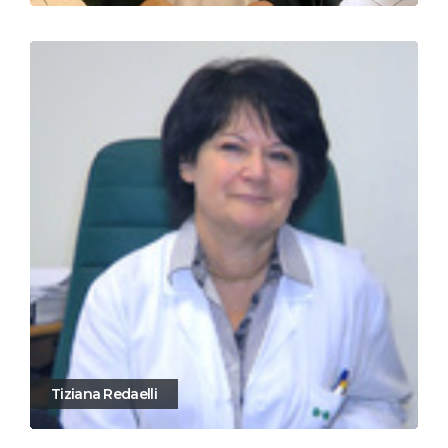
Tiziana Redaelli