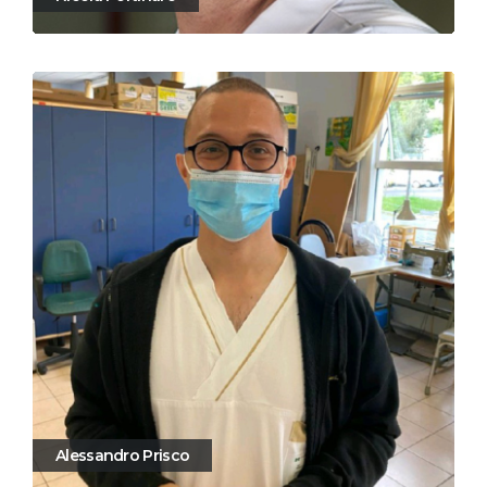
Alessandro Prisco