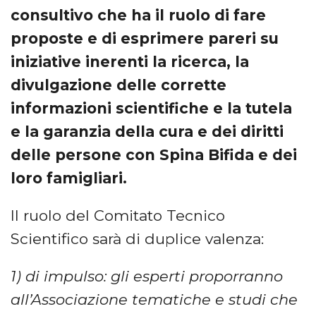
consultivo che ha il ruolo di fare
proposte e di esprimere pareri su
iniziative inerenti la ricerca, la
divulgazione delle corrette
informazioni scientifiche e la tutela
e la garanzia della cura e dei diritti
delle persone con Spina Bifida e dei
loro famigliari.
Il ruolo del Comitato Tecnico
Scientifico sarà di duplice valenza:
1) di impulso: gli esperti proporranno
all’Associazione tematiche e studi che