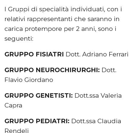
I Gruppi di specialità individuati, con i
relativi rappresentanti che saranno in
carica protempore per 2 anni, sono i
seguenti:
GRUPPO FISIATRI
Dott. Adriano Ferrari
GRUPPO NEUROCHIRURGHI:
Dott.
Flavio Giordano
GRUPPO GENETISTI:
Dott.ssa Valeria
Capra
GRUPPO PEDIATRI:
Dott.ssa Claudia
Rendeli