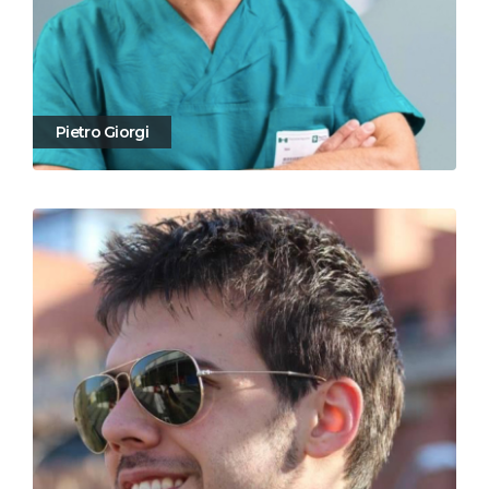
Pietro Giorgi