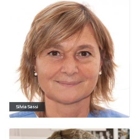
Silvia Sassi