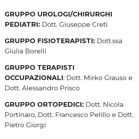
GRUPPO UROLOGI/CHIRURGHI
PEDIATRI:
Dott. Giuseppe Cretì
GRUPPO FISIOTERAPISTI:
Dott.ssa
Giulia Borelli
GRUPPO TERAPISTI
OCCUPAZIONALI
: Dott. Mirko Grauso e
Dott. Alessandro Prisco
GRUPPO ORTOPEDICI:
Dott. Nicola
Portinaro, Dott. Francesco Pelillo e Dott.
Pietro Giorgi