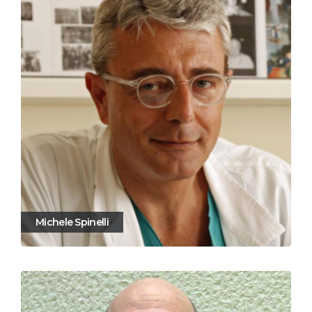
Michele Spinelli