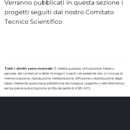
Verranno pubblicati in questa sezione i
progetti seguiti dal nostro Comitato
Tecnico Scientifico
Tutti i diritti sono riservati.
È vietata qualsiasi utilizzazione, totale o
parziale, dei contenuti e delle immagini inseriti nel presente sito, ivi inclusa la
memorizzazione, riproduzione, rielaborazione, diffusione o distribuzione degli
stessi mediante qualunque piattaforma tecnologica, supporto o rete telematica,
senza previa autorizzazione scritta da parte di ASBI APS.