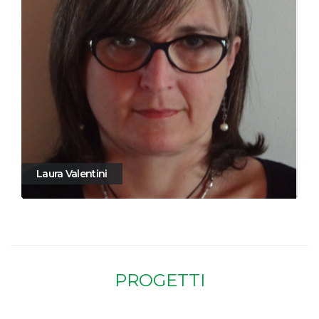
Laura Valentini
PROGETTI