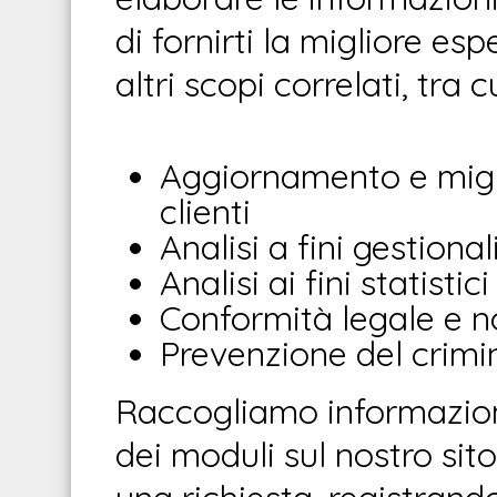
di fornirti la migliore es
altri scopi correlati, tra cu
Aggiornamento e migl
clienti
Analisi a fini gestional
Analisi ai fini statistici
Conformità legale e 
Prevenzione del crimi
Raccogliamo informazion
dei moduli sul nostro si