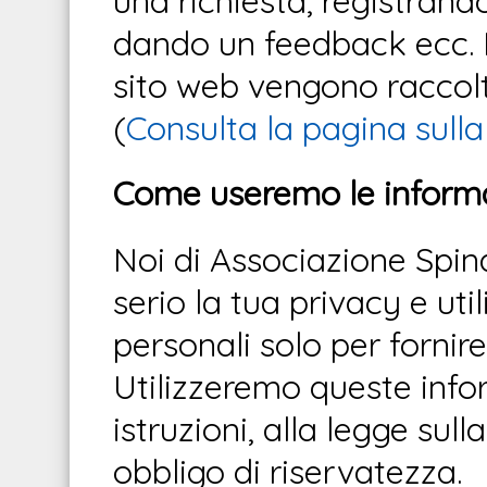
una richiesta, registran
dando un feedback ecc. Le
sito web vengono raccolt
(
Consulta la pagina sulla
Come useremo le informaz
Noi di Associazione Spi
serio la tua privacy e ut
personali solo per fornire 
Utilizzeremo queste infor
istruzioni, alla legge sul
obbligo di riservatezza.