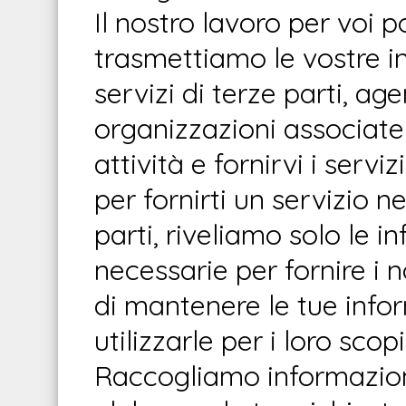
Il nostro lavoro per voi 
trasmettiamo le vostre inf
servizi di terze parti, ag
organizzazioni associate
attività e fornirvi i servi
per fornirti un servizio n
parti, riveliamo solo le i
necessarie per fornire i n
di mantenere le tue info
utilizzarle per i loro scop
Raccogliamo informazioni