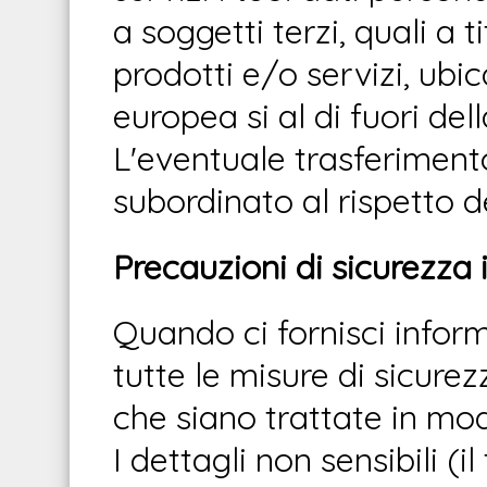
a soggetti terzi, quali a t
prodotti e/o servizi, ubica
europea si al di fuori dell
L'eventuale trasferimen
subordinato al rispetto d
Precauzioni di sicurezza i
Quando ci fornisci infor
tutte le misure di sicure
che siano trattate in mod
I dettagli non sensibili (il