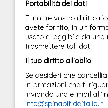
Portabilità dei dati
È inoltre vostro diritto ri
avete fornito, in un for
usato e leggibile da una 
trasmettere tali dati
Il tuo diritto all'oblio
Se desideri che cancell
informazioni che ti rigu
inviando una e-mail all'in
info@spinabifidaitalia.it
.