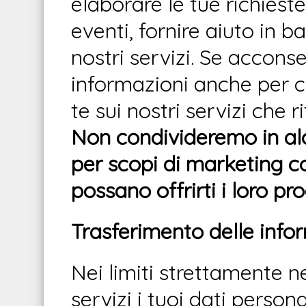
elaborare le tue richieste
eventi, fornire aiuto in ba
nostri servizi. Se accons
informazioni anche per 
te sui nostri servizi che 
Non condivideremo in al
per scopi di marketing c
possano offrirti i loro pro
Trasferimento delle infor
Nei limiti strettamente n
servizi i tuoi dati perso