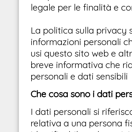
legale per le finalità e c
La politica sulla privacy
informazioni personali c
usi questo sito web e altr
breve informativa che ri
personali e dati sensibili
Che cosa sono i dati per
I dati personali si riferi
relativa a una persona fi