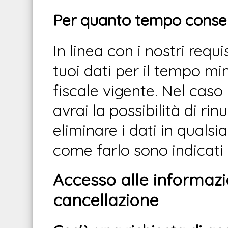
Per quanto tempo conser
In linea con i nostri requ
tuoi dati per il tempo m
fiscale vigente. Nel caso
avrai la possibilità di ri
eliminare i dati in quals
come farlo sono indicati 
Accesso alle informazio
cancellazione