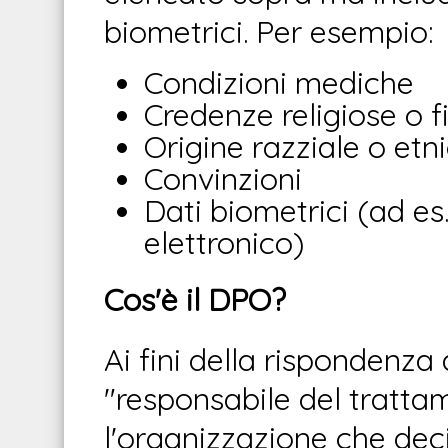
biometrici.
Per esempio:
Condizioni mediche
Credenze religiose o fi
Origine razziale o etn
Convinzioni
Dati biometrici (ad es
elettronico)
Cos'è il DPO?
Ai fini della rispondenza
"responsabile del tratta
l'organizzazione che decid