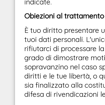
indicate.
Obiezioni al trattamento 
È tuo diritto presentare 
tuoi dati personali. L'u
rifiutarci di processare l
grado di dimostrare motiv
sopravanzino nel caso spec
diritti e le tue libertà, o
sia finalizzato alla costit
difesa di rivendicazioni le