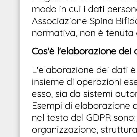
modo in cui i dati person
Associazione Spina Bifid
normativa, non è tenuta
Cos'è l'elaborazione dei 
L'elaborazione dei dati è
insieme di operazioni ese
esso, sia da sistemi aut
Esempi di elaborazione d
nel testo del GDPR sono: 
organizzazione, struttura