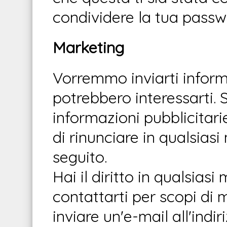
condividere la tua pass
Marketing
Vorremmo inviarti informa
potrebbero interessarti. 
informazioni pubblicitari
di rinunciare in qualsia
seguito.
Hai il diritto in qualsias
contattarti per scopi di 
inviare un'e-mail all'indir