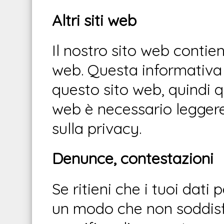
Altri siti web
Il nostro sito web contien
web. Questa informativa s
questo sito web, quindi qu
web è necessario leggere 
sulla privacy.
Denunce, contestazioni
Se ritieni che i tuoi dati 
un modo che non soddisfa