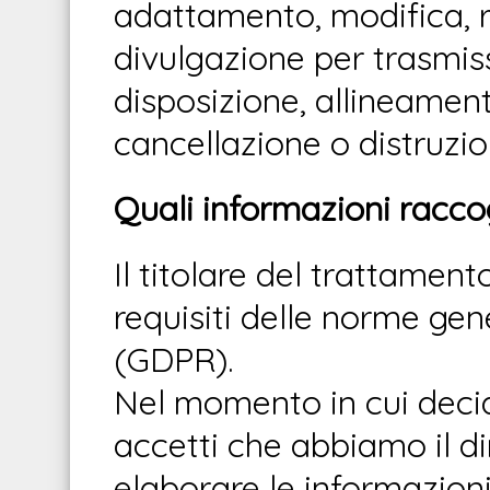
adattamento, modifica, r
divulgazione per trasmis
disposizione, allineamen
cancellazione o distruzio
Quali informazioni racco
Il titolare del trattament
requisiti delle norme gene
(GDPR).
Nel momento in cui decidi 
accetti che abbiamo il dir
elaborare le informazioni