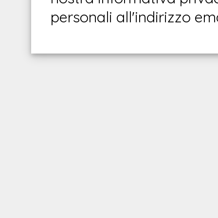
personali all'indirizzo em