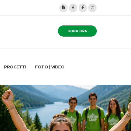
DONA ORA
PROGETTI
FOTO | VIDEO