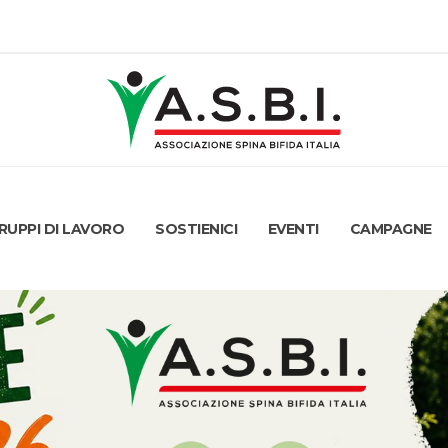
RUPPI DI LAVORO
SOSTIENICI
EVENTI
CAMPAGNE