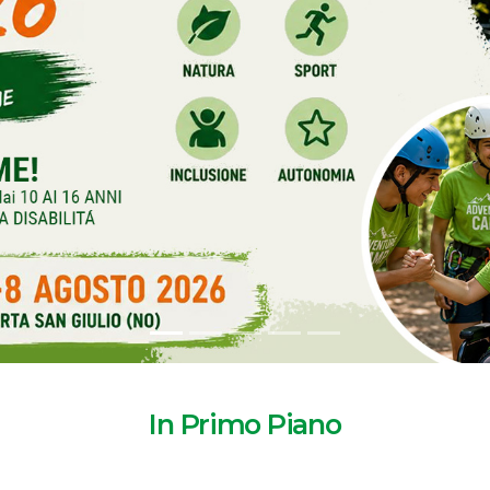
In Primo Piano