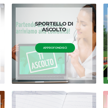
SPORTELLO DI
ASCOLTO
APPROFONDISCI