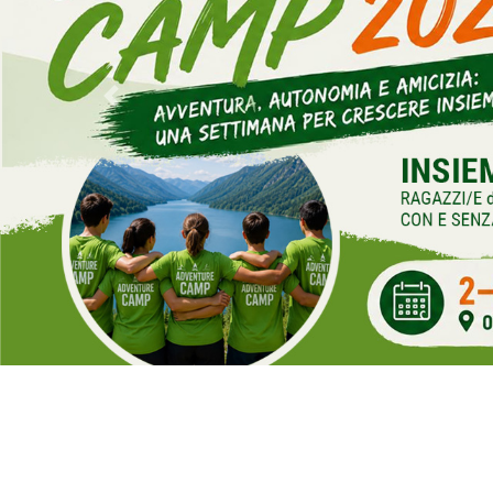
Previous