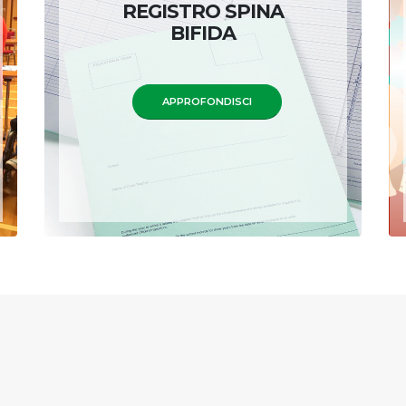
REGISTRO SPINA
BIFIDA
APPROFONDISCI