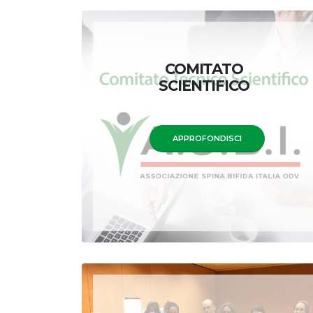
COMITATO
SCIENTIFICO
APPROFONDISCI