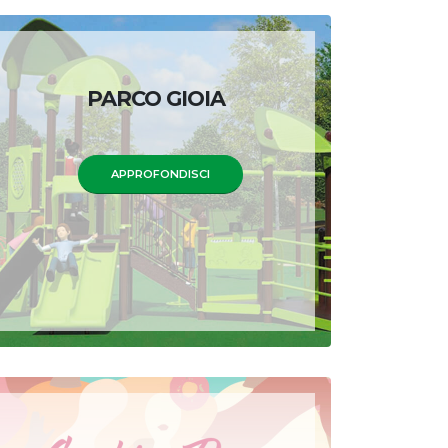
PARCO GIOIA
APPROFONDISCI