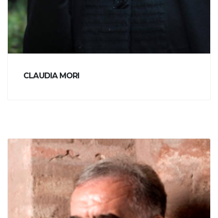
CLAUDIA MORI