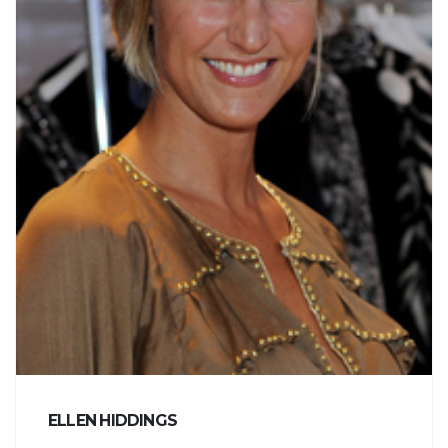
ELLEN HIDDINGS