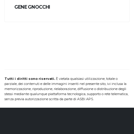
GENE GNOCCHI
Tutti i diritti sono riservati.
È vietata qualsiasi utilizzazione, totale o
parziale, dei contenuti e delle immagini inseriti nel presente sito, ivi inclusa la
memorizzazione, riproduzione, rielaborazione, diffusione o distribuzione degli
stessi mediante qualunque piattaforma tecnologica, supporto o rete telematica,
senza previa autorizzazione scritta da parte di ASBI APS.