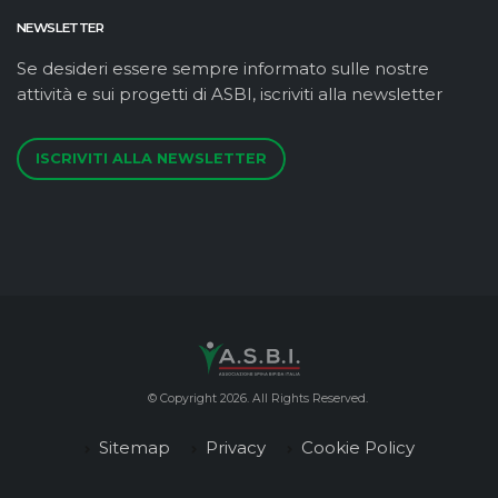
NEWSLETTER
Se desideri essere sempre informato sulle nostre
attività e sui progetti di ASBI, iscriviti alla newsletter
ISCRIVITI ALLA NEWSLETTER
© Copyright 2026. All Rights Reserved.
Sitemap
Privacy
Cookie Policy