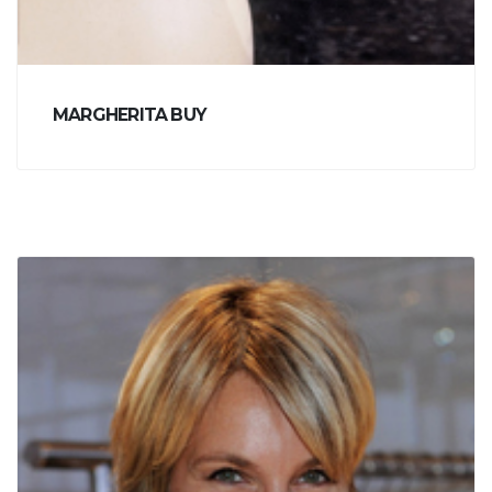
MARGHERITA BUY