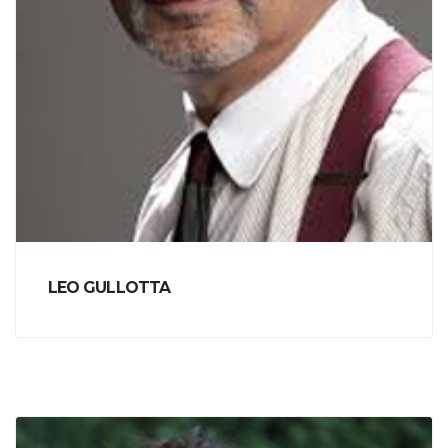
LEO GULLOTTA