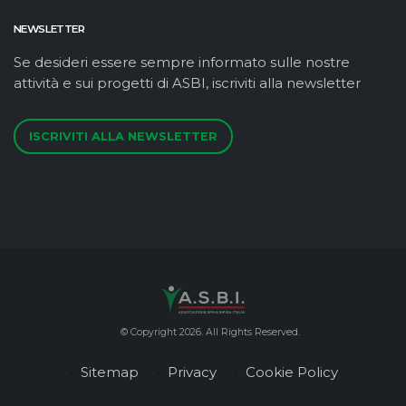
NEWSLETTER
Se desideri essere sempre informato sulle nostre
attività e sui progetti di ASBI, iscriviti alla newsletter
ISCRIVITI ALLA NEWSLETTER
© Copyright 2026. All Rights Reserved.
Sitemap
Privacy
Cookie Policy