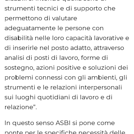
strumenti tecnici e di supporto che
permettono di valutare
adeguatamente le persone con
disabilità nelle loro capacità lavorative e
di inserirle nel posto adatto, attraverso
analisi di posti di lavoro, forme di
sostegno, azioni positive e soluzioni dei
problemi connessi con gli ambienti, gli
strumenti e le relazioni interpersonali
sui luoghi quotidiani di lavoro e di
relazione”.
In questo senso ASBI si pone come
ponte per le specifiche necessità delle