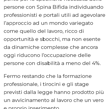
persone con Spina Bifida individuando
professionisti e portali utili ad agevolare
l’approccio ad un mondo variegato
come quello del lavoro, ricco di
opportunità e sbocchi, ma non esente
da dinamiche complesse che ancora
oggi riducono l’occupazione delle
persone con disabilità a meno del 4%.
Fermo restando che la formazione
professionale, i tirocini e gli stage
previsti dalla legge hanno prodotto più
un avvicinamento al lavoro che un vero
e proprio inserimento.