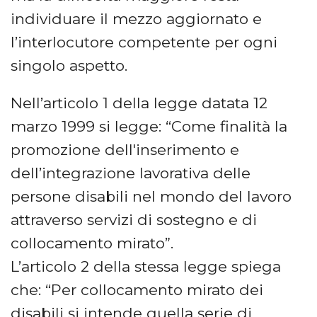
individuare il mezzo aggiornato e
l’interlocutore competente per ogni
singolo aspetto.
Nell’articolo 1 della legge datata 12
marzo 1999 si legge: “Come finalità la
promozione dell'inserimento e
dell’integrazione lavorativa delle
persone disabili nel mondo del lavoro
attraverso servizi di sostegno e di
collocamento mirato”.
L’articolo 2 della stessa legge spiega
che: “Per collocamento mirato dei
disabili si intende quella serie di