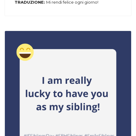
TRADUZIONE:
Mi rendi felice ogni giorno!