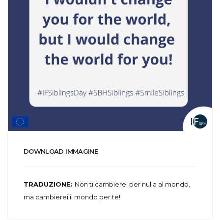
DOWNLOAD IMMAGINE
TRADUZIONE:
Non ti cambierei per nulla al mondo,
ma cambierei il mondo per te!