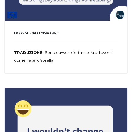
DOWNLOAD IMMAGINE
TRADUZIONE:
Sono davvero fortunato/a ad averti
come fratello/sorella!