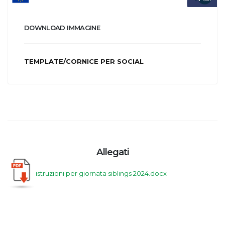
DOWNLOAD IMMAGINE
TEMPLATE/CORNICE PER SOCIAL
Allegati
istruzioni per giornata siblings 2024.docx