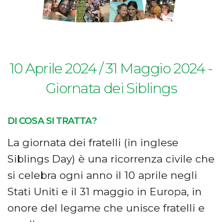
10 Aprile 2024 / 31 Maggio 2024 -
Giornata dei Siblings
DI COSA SI TRATTA?
La giornata dei fratelli (in inglese
Siblings Day) è una ricorrenza civile che
si celebra ogni anno il 10 aprile negli
Stati Uniti e il 31 maggio in Europa, in
onore del legame che unisce fratelli e