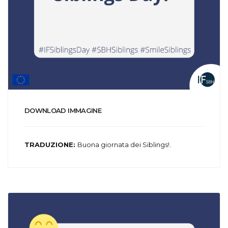
DOWNLOAD IMMAGINE
TRADUZIONE:
Buona giornata dei Siblings!.