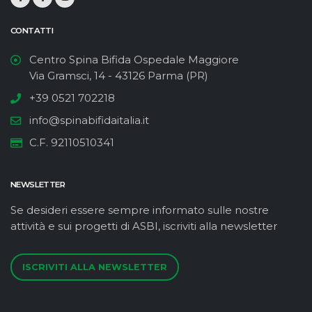
CONTATTI
Centro Spina Bifida Ospedale Maggiore
Via Gramsci, 14 - 43126 Parma (PR)
+39 0521 702218
info@spinabifidaitalia.it
C.F. 92110510341
NEWSLETTER
Se desideri essere sempre informato sulle nostre
attività e sui progetti di ASBI, iscriviti alla newsletter
ISCRIVITI ALLA NEWSLETTER