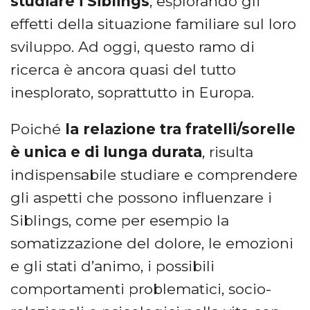
studiare i Siblings
, esplorando gli
effetti della situazione familiare sul loro
sviluppo. Ad oggi, questo ramo di
ricerca è ancora quasi del tutto
inesplorato, soprattutto in Europa.
Poiché
la relazione tra fratelli/sorelle
è unica e di lunga durata
, risulta
indispensabile studiare e comprendere
gli aspetti che possono influenzare i
Siblings, come per esempio la
somatizzazione del dolore, le emozioni
e gli stati d’animo, i possibili
comportamenti problematici, socio-