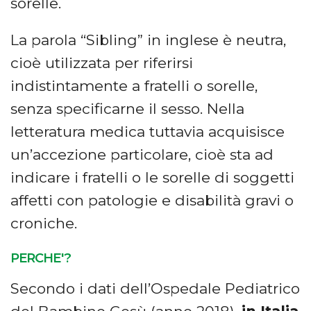
sorelle.
La parola “Sibling” in inglese è neutra,
cioè utilizzata per riferirsi
indistintamente a fratelli o sorelle,
senza specificarne il sesso. Nella
letteratura medica tuttavia acquisisce
un’accezione particolare, cioè sta ad
indicare i fratelli o le sorelle di soggetti
affetti con patologie e disabilità gravi o
croniche.
PERCHE'?
Secondo i dati dell’Ospedale Pediatrico