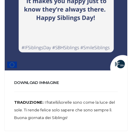
DOWNLOAD IMMAGINE
TRADUZIONE:
I fratelli/sorelle sono come la luce del
sole. Ti rende felice solo sapere che sono sempre lì.
Buona giornata dei Siblings!