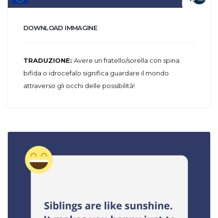
DOWNLOAD IMMAGINE
TRADUZIONE:
Avere un fratello/sorella con spina
bifida o idrocefalo significa guardare il mondo
attraverso gli occhi delle possibilità!