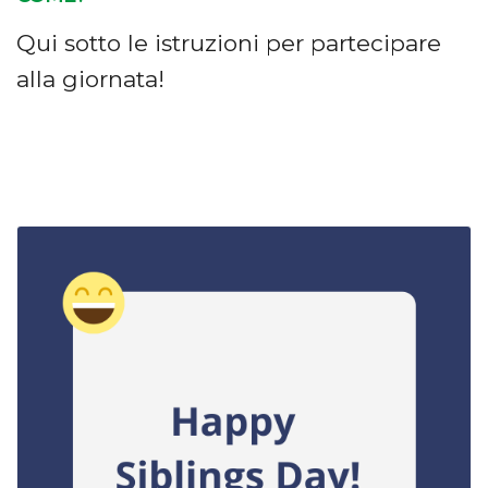
Qui sotto le istruzioni per partecipare
alla giornata!