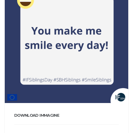
DOWNLOAD IMMAGINE