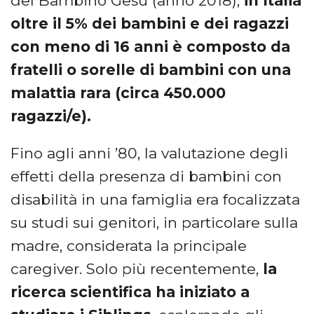
del Bambino Gesù (anno 2018),
in Italia
oltre il 5% dei bambini e dei ragazzi
con meno di 16 anni è composto da
fratelli o sorelle di bambini con una
malattia rara (circa 450.000
ragazzi/e).
Fino agli anni ’80, la valutazione degli
effetti della presenza di bambini con
disabilità in una famiglia era focalizzata
su studi sui genitori, in particolare sulla
madre, considerata la principale
caregiver. Solo più recentemente,
la
ricerca scientifica ha iniziato a